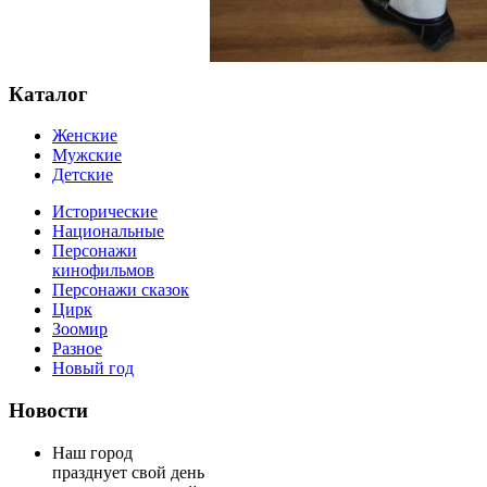
Каталог
Женские
Мужские
Детские
Исторические
Национальные
Персонажи
кинофильмов
Персонажи сказок
Цирк
Зоомир
Разное
Новый год
Новости
Наш город
празднует свой день