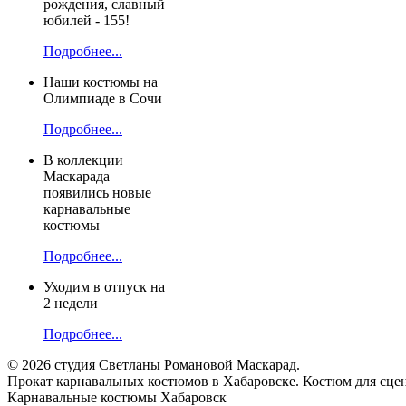
рождения, славный
юбилей - 155!
Подробнее...
Наши костюмы на
Олимпиаде в Сочи
Подробнее...
В коллекции
Маскарада
появились новые
карнавальные
костюмы
Подробнее...
Уходим в отпуск на
2 недели
Подробнее...
© 2026 студия Светланы Романовой Маскарад.
Прокат карнавальных костюмов в Хабаровске. Костюм для сце
Карнавальные костюмы Хабаровск