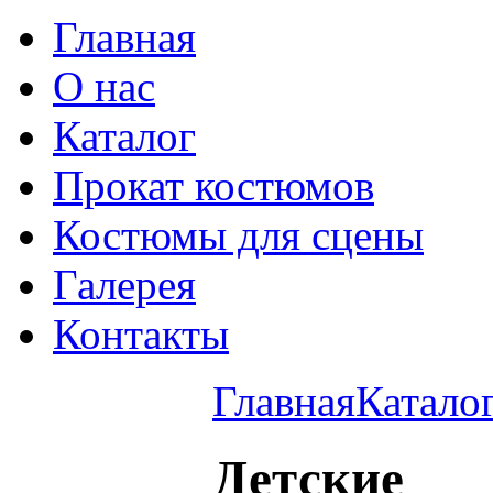
Главная
О нас
Каталог
Прокат костюмов
Костюмы для сцены
Галерея
Контакты
Главная
Катало
Детские