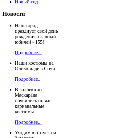
Новый год
Новости
Наш город
празднует свой день
рождения, славный
юбилей - 155!
Подробнее...
Наши костюмы на
Олимпиаде в Сочи
Подробнее...
В коллекции
Маскарада
появились новые
карнавальные
костюмы
Подробнее...
Уходим в отпуск на