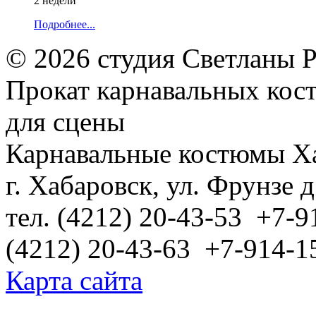
2 недели
Подробнее...
© 2026 студия Светланы 
Прокат карнавальных кос
для сцены
Карнавальные костюмы Х
г. Хабаровск, ул. Фрунзе д
тел. (4212) 20-43-53 +7-9
(4212) 20-43-63 +7-914-1
Карта сайта