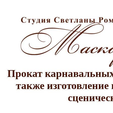
Прокат карнавальных 
также изготовление 
сценичес