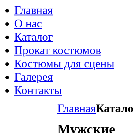
Главная
О нас
Каталог
Прокат костюмов
Костюмы для сцены
Галерея
Контакты
Главная
Катало
Мужские