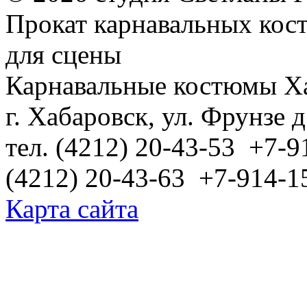
Прокат карнавальных кос
для сцены
Карнавальные костюмы Х
г. Хабаровск, ул. Фрунзе д
тел. (4212) 20-43-53 +7-9
(4212) 20-43-63 +7-914-1
Карта сайта