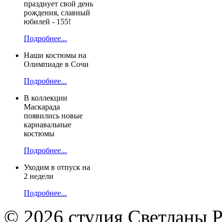
празднует свой день
рождения, славный
юбилей - 155!
Подробнее...
Наши костюмы на
Олимпиаде в Сочи
Подробнее...
В коллекции
Маскарада
появились новые
карнавальные
костюмы
Подробнее...
Уходим в отпуск на
2 недели
Подробнее...
© 2026 студия Светланы 