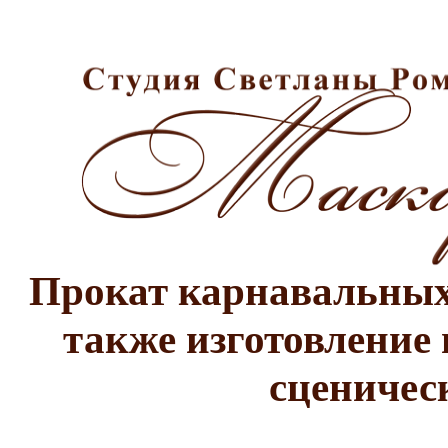
Прокат карнавальных 
также изготовление 
сценичес