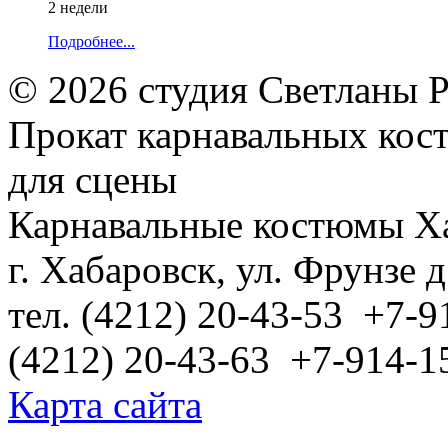
2 недели
Подробнее...
© 2026 студия Светланы 
Прокат карнавальных кос
для сцены
Карнавальные костюмы Х
г. Хабаровск, ул. Фрунзе д
тел. (4212) 20-43-53 +7-9
(4212) 20-43-63 +7-914-1
Карта сайта