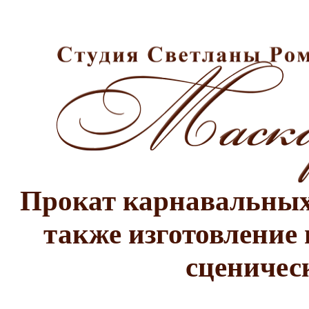
Прокат карнавальных 
также изготовление 
сценичес