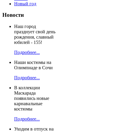
Новый год
Новости
Наш город
празднует свой день
рождения, славный
юбилей - 155!
Подробнее...
Наши костюмы на
Олимпиаде в Сочи
Подробнее...
В коллекции
Маскарада
появились новые
карнавальные
костюмы
Подробнее...
Уходим в отпуск на