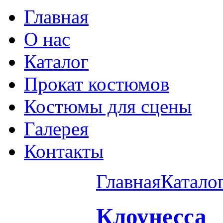
Главная
О нас
Каталог
Прокат костюмов
Костюмы для сцены
Галерея
Контакты
Главная
Катало
Клоунесса