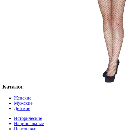
Каталог
Женские
Мужские
Детские
Исторические
Национальные
Персонажи