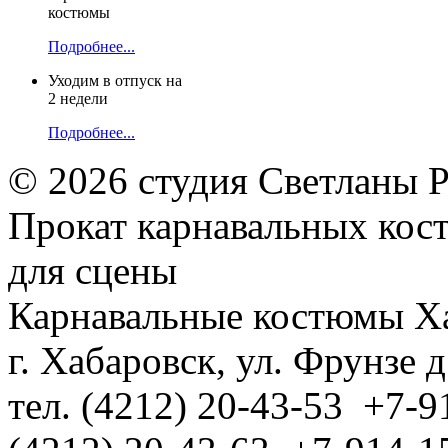
костюмы
Подробнее...
Уходим в отпуск на
2 недели
Подробнее...
© 2026 студия Светланы 
Прокат карнавальных кос
для сцены
Карнавальные костюмы Х
г. Хабаровск, ул. Фрунзе д
тел. (4212) 20-43-53 +7-9