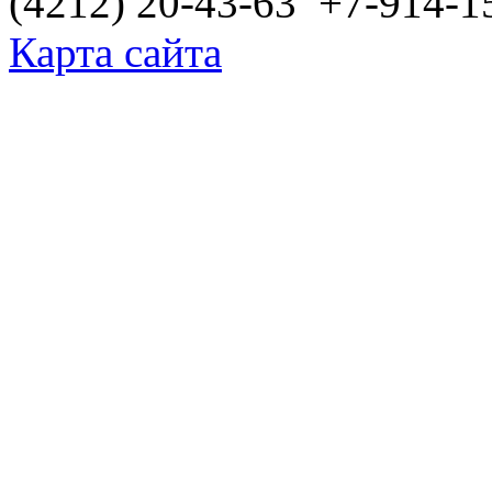
(4212) 20-43-63 +7-914-1
Карта сайта