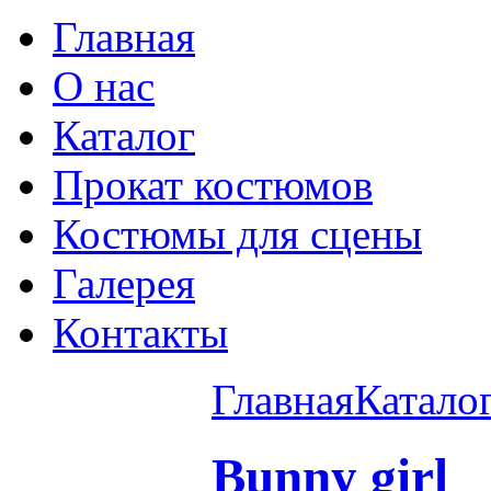
Главная
О нас
Каталог
Прокат костюмов
Костюмы для сцены
Галерея
Контакты
Главная
Катало
Bunny girl