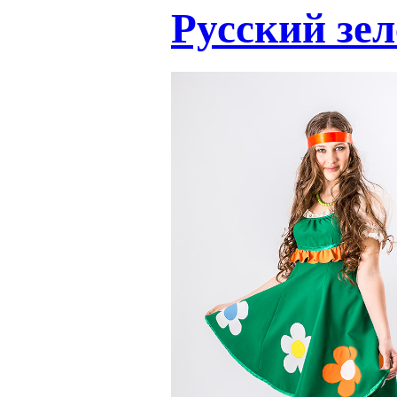
Русский зе