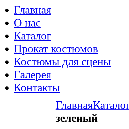
Главная
О нас
Каталог
Прокат костюмов
Костюмы для сцены
Галерея
Контакты
Главная
Катало
зеленый