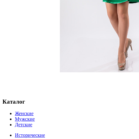
Каталог
Женские
Мужские
Детские
Исторические