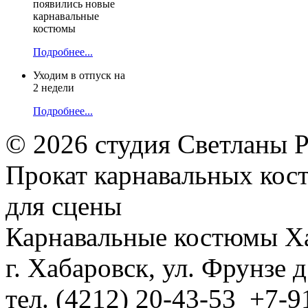
появились новые
карнавальные
костюмы
Подробнее...
Уходим в отпуск на
2 недели
Подробнее...
© 2026 студия Светланы 
Прокат карнавальных кос
для сцены
Карнавальные костюмы Х
г. Хабаровск, ул. Фрунзе д
тел. (4212) 20-43-53 +7-9