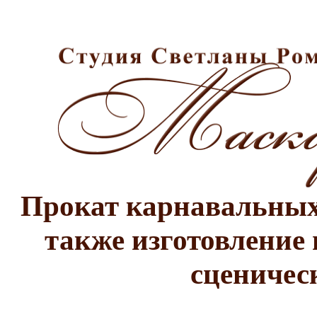
Прокат карнавальных 
также изготовление 
сценичес