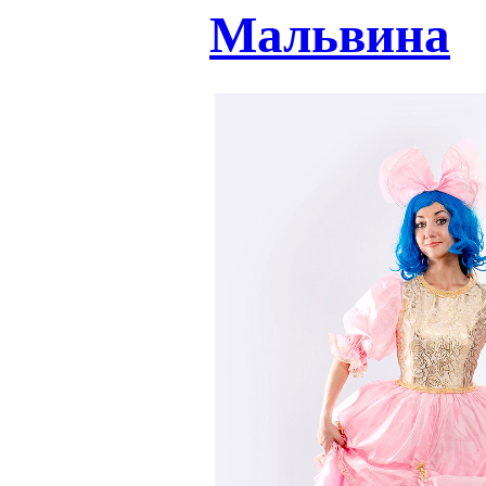
Мальвина