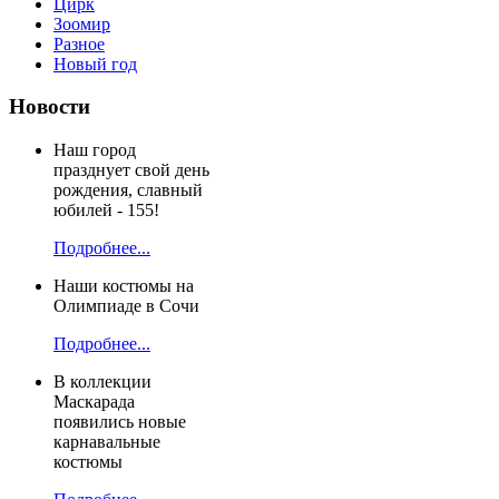
Цирк
Зоомир
Разное
Новый год
Новости
Наш город
празднует свой день
рождения, славный
юбилей - 155!
Подробнее...
Наши костюмы на
Олимпиаде в Сочи
Подробнее...
В коллекции
Маскарада
появились новые
карнавальные
костюмы