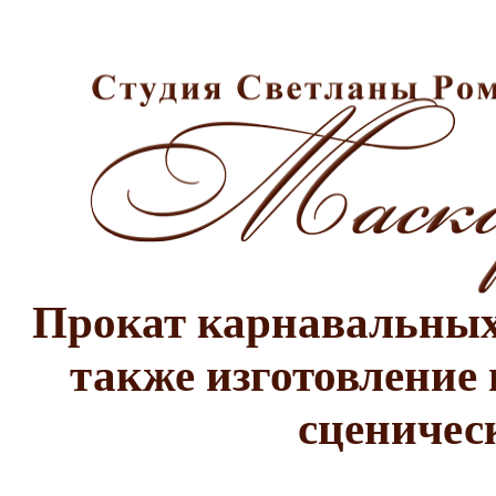
Прокат карнавальных 
также изготовление 
сценичес