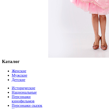
Каталог
Женские
Мужские
Детские
Исторические
Национальные
Персонажи
кинофильмов
Персонажи сказок