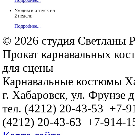
Подробнее...
Уходим в отпуск на
2 недели
Подробнее...
© 2026 студия Светланы 
Прокат карнавальных кос
для сцены
Карнавальные костюмы Х
г. Хабаровск, ул. Фрунзе д
тел. (4212) 20-43-53 +7-9
(4212) 20-43-63 +7-914-1