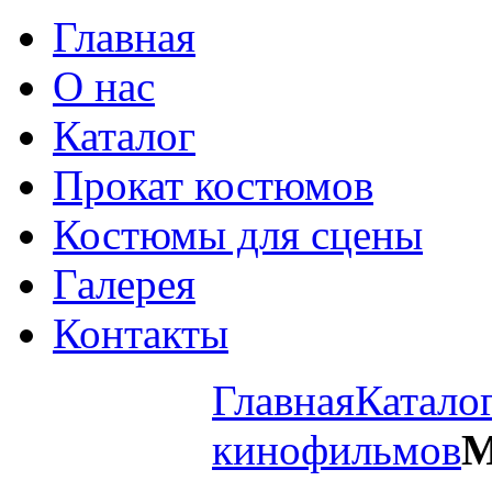
Главная
О нас
Каталог
Прокат костюмов
Костюмы для сцены
Галерея
Контакты
Главная
Катало
кинофильмов
М