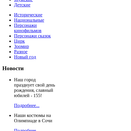
Детские
Исторические
Национальные
Персонажи
кинофильмов
Персонажи сказок
Цирк
Зоомир
Разное
Новый год
Новости
Наш город
празднует свой день
рождения, славный
юбилей - 155!
Подробнее...
Наши костюмы на
Олимпиаде в Сочи
Подробнее...