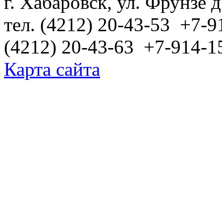
г. Хабаровск, ул. Фрунзе д
тел. (4212) 20-43-53 +7-9
(4212) 20-43-63 +7-914-1
Карта сайта