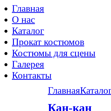
Главная
О нас
Каталог
Прокат костюмов
Костюмы для сцены
Галерея
Контакты
Главная
Катало
Кан-кан