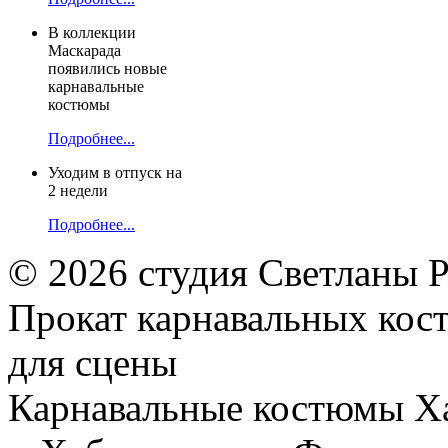
В коллекции
Маскарада
появились новые
карнавальные
костюмы
Подробнее...
Уходим в отпуск на
2 недели
Подробнее...
© 2026 студия Светланы 
Прокат карнавальных кос
для сцены
Карнавальные костюмы Х