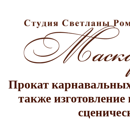
Прокат карнавальных 
также изготовление 
сценичес