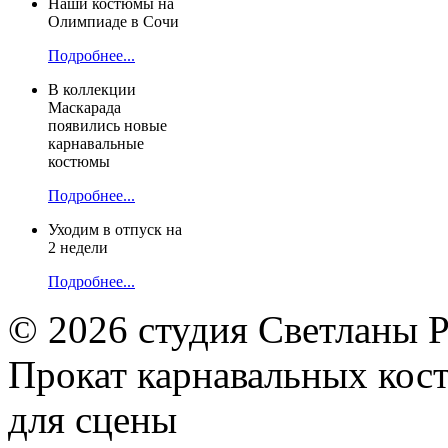
Наши костюмы на
Олимпиаде в Сочи
Подробнее...
В коллекции
Маскарада
появились новые
карнавальные
костюмы
Подробнее...
Уходим в отпуск на
2 недели
Подробнее...
© 2026 студия Светланы 
Прокат карнавальных кос
для сцены