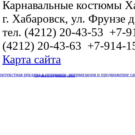
Карнавальные костюмы Х
г. Хабаровск, ул. Фрунзе д
тел. (4212) 20-43-53 +7-9
(4212) 20-43-63 +7-914-1
Карта сайта
Создание и продвижение сайтов