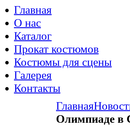
Главная
О нас
Каталог
Прокат костюмов
Костюмы для сцены
Галерея
Контакты
Главная
Новост
Олимпиаде в 