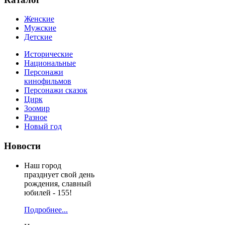
Женские
Мужские
Детские
Исторические
Национальные
Персонажи
кинофильмов
Персонажи сказок
Цирк
Зоомир
Разное
Новый год
Новости
Наш город
празднует свой день
рождения, славный
юбилей - 155!
Подробнее...