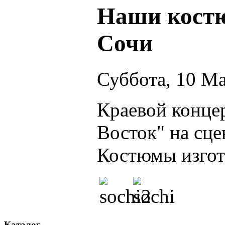
Наши кост
Сочи
Суббота, 10 Ма
Краевой конце
Восток" на сц
Костюмы изгот
Каталог