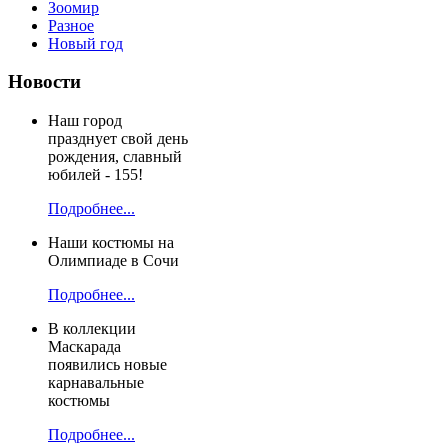
Зоомир
Разное
Новый год
Новости
Наш город
празднует свой день
рождения, славный
юбилей - 155!
Подробнее...
Наши костюмы на
Олимпиаде в Сочи
Подробнее...
В коллекции
Маскарада
появились новые
карнавальные
костюмы
Подробнее...