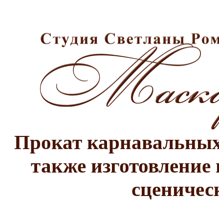
Прокат карнавальных 
также изготовление 
сценичес