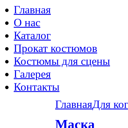
Главная
О нас
Каталог
Прокат костюмов
Костюмы для сцены
Галерея
Контакты
Главная
Для ко
Маска