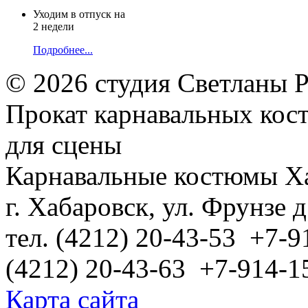
Уходим в отпуск на
2 недели
Подробнее...
© 2026 студия Светланы 
Прокат карнавальных кос
для сцены
Карнавальные костюмы Х
г. Хабаровск, ул. Фрунзе д
тел. (4212) 20-43-53 +7-9
(4212) 20-43-63 +7-914-1
Карта сайта