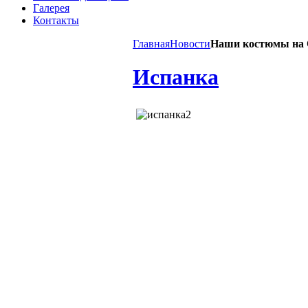
Галерея
Контакты
Главная
Новости
Наши костюмы на 
Испанка