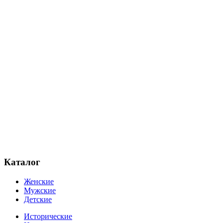
Каталог
Женские
Мужские
Детские
Исторические